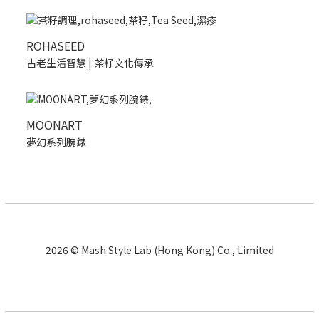
ROHASEED
古老生活智慧 | 茶籽文化傳承
MOONART
夢幻系列腕錶
2026 © Mash Style Lab (Hong Kong) Co., Limited