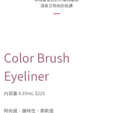
清爽又時尚的色調
Color Brush
Eyeliner
内容量 0.35mL $225
時尚感、趣味性、柔軟度