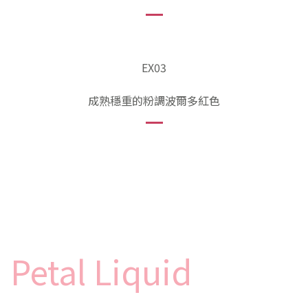
EX03
成熟穩重的粉調波爾多紅色
Petal Liquid