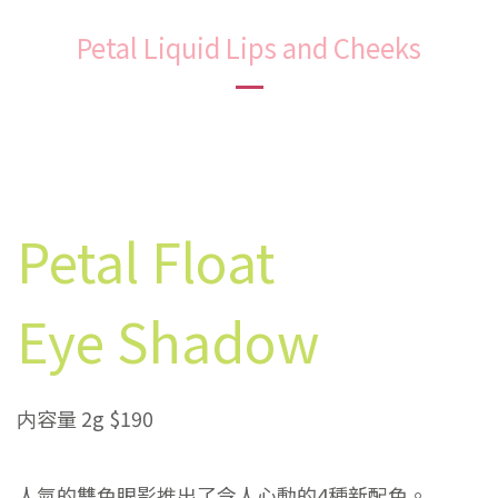
Petal Liquid Lips and Cheeks
Petal Float
Eye Shadow
内容量 2g $190
人氣的雙色眼影推出了令人心動的4種新配色。