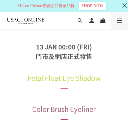
Maison Cielune春夏新品低至56折
SHOP NOW
13 JAN 00:00 (FRI)
門市及網店正式發售
Petal Float Eye Shadow
Color Brush Eyeliner