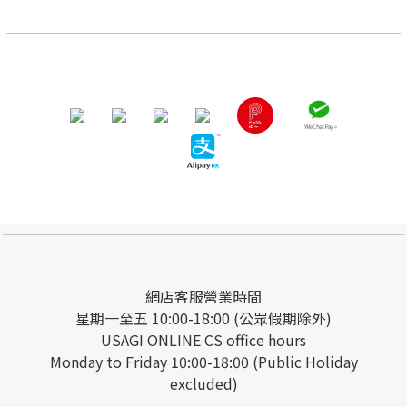
網店客服營業時間
星期一至五 10:00-18:00 (公眾假期除外)
USAGI ONLINE CS office hours
Monday to Friday 10:00-18:00 (Public Holiday
excluded)