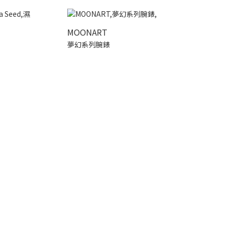
MOONART
夢幻系列腕錶