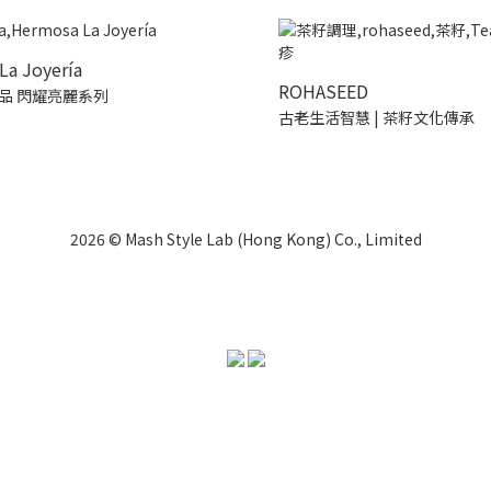
La Joyería
ROHASEED
品 閃耀亮麗系列
古老生活智慧 | 茶籽文化傳承
2026 © Mash Style Lab (Hong Kong) Co., Limited