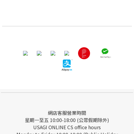
網店客服營業時間
星期一至五 10:00-18:00 (公眾假期除外)
USAGI ONLINE CS office hours