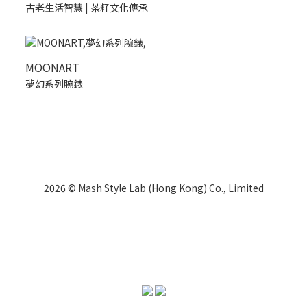
古老生活智慧 | 茶籽文化傳承
MOONART
夢幻系列腕錶
2026 © Mash Style Lab (Hong Kong) Co., Limited