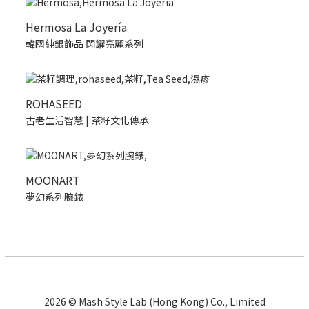
Hermosa La Joyería
韓國純銀飾品 閃耀亮麗系列
ROHASEED
古老生活智慧 | 茶籽文化傳承
MOONART
夢幻系列腕錶
2026 © Mash Style Lab (Hong Kong) Co., Limited