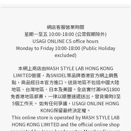
網店客服營業時間
星期一至五 10:00-18:00 (公眾假期除外)
USAGI ONLINE CS office hours
Monday to Friday 10:00-18:00 (Public Holiday
excluded)
本網上商店由MASH STYLE LAB HONG KONG
LIMITED營運，為SNIDEL等品牌香港官方網上銷售
點，商品經日本官方進口。送貨地區不包括中國大陸
地區、台灣地區、日本及美國。全店實付滿HK$1800
免香港地區郵費，一律以順豐速遞送出。發貨需時3至
5個工作天。 如有任何爭議，USAGI ONLINE HONG
KONG保留最終決定權。
This online store is operated by MASH STYLE LAB
HONG KONG LIMITED and the official online shop