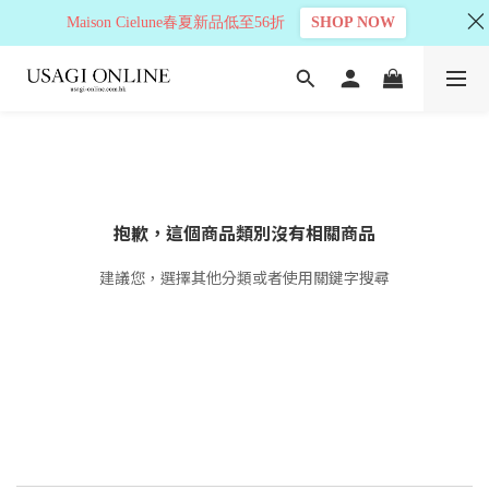
Maison Cielune春夏新品低至56折
SHOP NOW
抱歉，這個商品類別沒有相關商品
建議您，選擇其他分類或者使用關鍵字搜尋