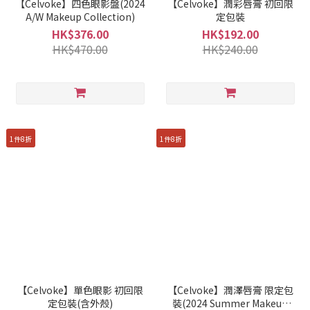
【Celvoke】四色眼影盤(2024
【Celvoke】潤彩唇膏 初回限
A/W Makeup Collection)
定包裝
HK$376.00
HK$192.00
HK$470.00
HK$240.00
1件8折
1件8折
【Celvoke】單色眼影 初回限
【Celvoke】潤澤唇膏 限定包
定包裝(含外殼)
裝(2024 Summer Makeup