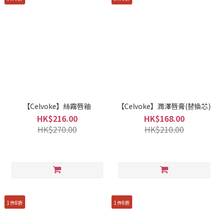
【Celvoke】絲霧唇釉
【Celvoke】潤澤唇膏(替換芯)
HK$216.00
HK$168.00
HK$270.00
HK$210.00
1件8折
1件8折