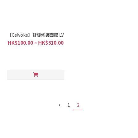
【Celvoke】舒緩修護面膜 LV
HK$100.00 ~ HK$510.00
1
2