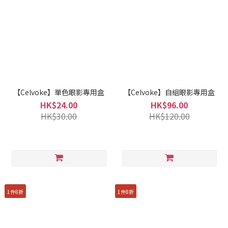
【Celvoke】單色眼影專用盒
【Celvoke】自組眼影專用盒
HK$24.00
HK$96.00
HK$30.00
HK$120.00
1件8折
1件8折