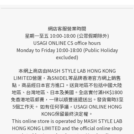
網店客服營業時間
星期一至五 10:00-18:00 (公眾假期除外)
USAGI ONLINE CS office hours
Monday to Friday 10:00-18:00 (Public Holiday
excluded)
本網上商店由MASH STYLE LAB HONG KONG
LIMITED營運，為SNIDEL等品牌香港官方網上銷售
點，商品經日本官方進口。送貨地區不包括中國大陸
地區、台灣地區、日本及美國。全店實付滿HK$1800
免香港地區郵費，一律以順豐速遞送出。發貨需時3至
5個工作天。 如有任何爭議，USAGI ONLINE HONG
KONG保留最終決定權。
This online store is operated by MASH STYLE LAB
HONG KONG LIMITED and the official online shop