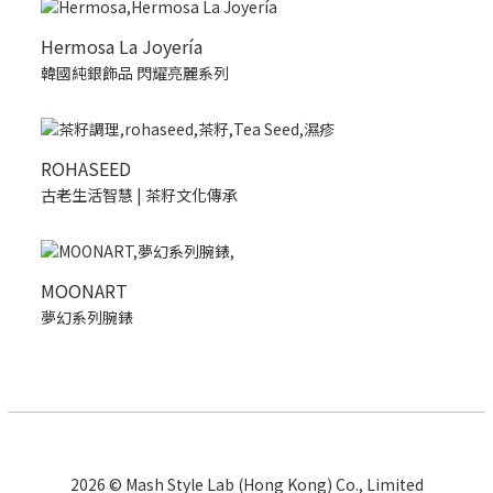
Hermosa La Joyería
韓國純銀飾品 閃耀亮麗系列
ROHASEED
古老生活智慧 | 茶籽文化傳承
MOONART
夢幻系列腕錶
2026 © Mash Style Lab (Hong Kong) Co., Limited