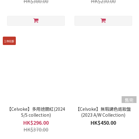
HK$380.00
HK$230.00
1件8折
售完
【Celvoke】多用途腮紅(2024
【Celvoke】無瑕調色底妝盤
S/S collection)
(2023 A/W Collection)
HK$296.00
HK$450.00
HK$370.00